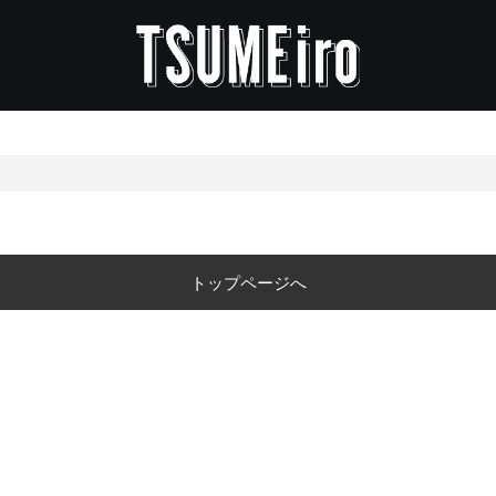
トップページへ