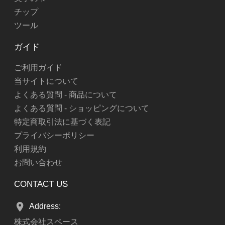
チップ
ツール
ガイド
ご利用ガイド
当サイトについて
よくある質問 - 商品について
よくある質問 - ショッピングについて
特定商取引法に基づく表記
プライバシーポリシー
利用規約
お問い合わせ
CONTACT US
Address:
株式会社スペース