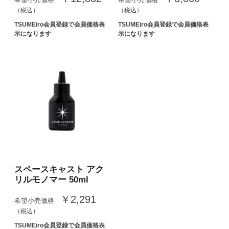
（税込）
（税込）
TSUMEiro会員登録で会員価格表
TSUMEiro会員登録で会員価格表
示になります
示になります
スペースキャスト アク
リルモノマー 50ml
￥2,291
希望小売価格
（税込）
TSUMEiro会員登録で会員価格表