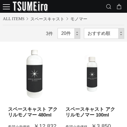
ALL ITEMS
スペースキャスト
モノマー
3
件
スペースキャスト アク
スペースキャスト アク
リルモノマー 480ml
リルモノマー 100ml
￥12,832
￥3,850
希望小売価格
希望小売価格