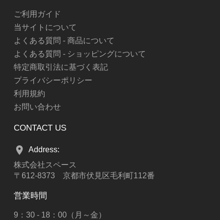
ご利用ガイド
当サイトについて
よくある質問 - 商品について
よくある質問 - ショッピングについて
特定商取引法に基づく表記
プライバシーポリシー
利用規約
お問い合わせ
CONTACT US
Address:
株式会社スペース
〒612-8373 京都市伏見区毛利町112番
営業時間
9：30 - 18：00（月～金）