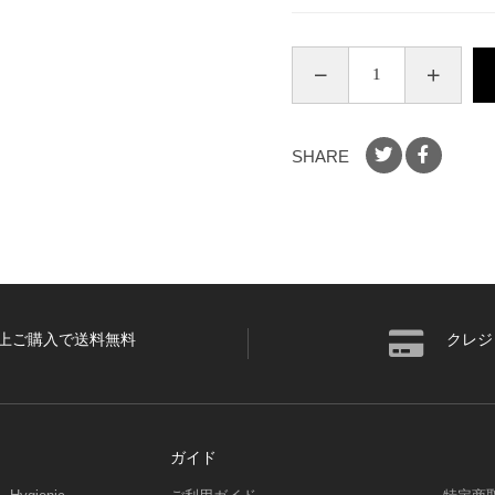
SHARE
円以上ご購入で送料無料
クレジ
ガイド