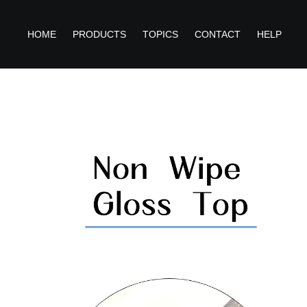
HOME
PRODUCTS
TOPICS
CONTACT
HELP