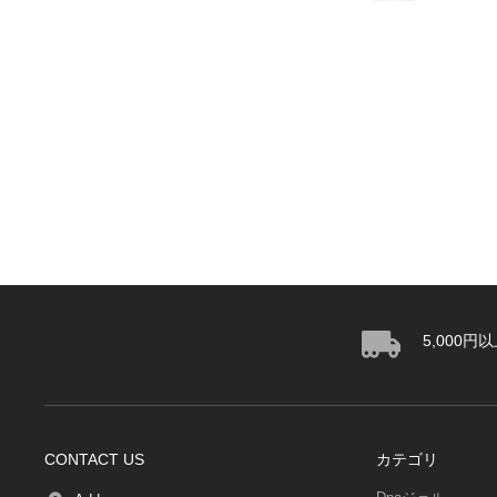
5,000
CONTACT US
カテゴリ