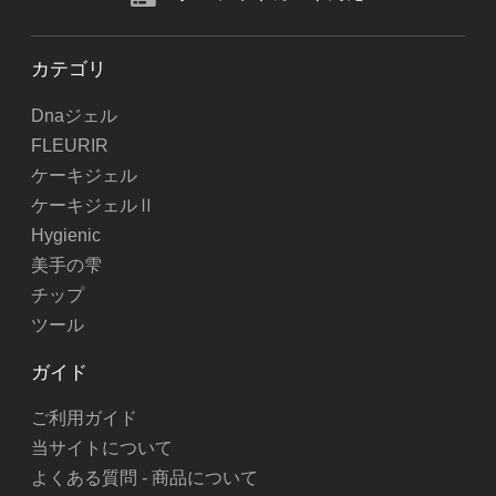
カテゴリ
Dnaジェル
FLEURIR
ケーキジェル
ケーキジェルⅡ
Hygienic
美手の雫
チップ
ツール
ガイド
ご利用ガイド
当サイトについて
よくある質問 - 商品について