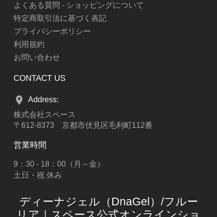
よくある質問 - ショッピングについて
特定商取引法に基づく表記
プライバシーポリシー
利用規約
お問い合わせ
CONTACT US
Address:
株式会社スペース
〒612-8373 京都市伏見区毛利町112番
営業時間
9：30 - 18：00（月～金）
土日・祝 休み
ディーナジェル（DnaGel）/フルー
リア｜スペース公式オンラインショ