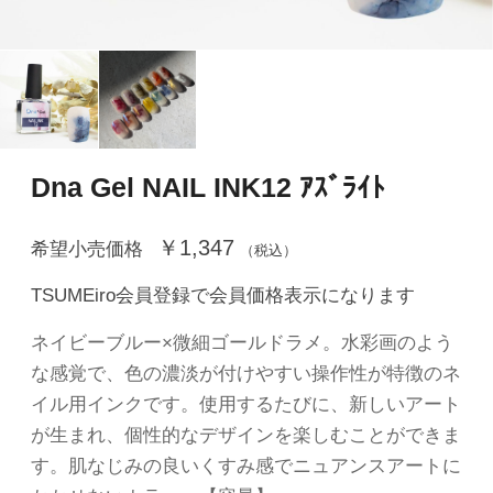
Dna Gel NAIL INK12 ｱｽﾞﾗｲﾄ
￥1,347
希望小売価格
（税込）
TSUMEiro会員登録で会員価格表示になります
ネイビーブルー×微細ゴールドラメ。水彩画のよう
な感覚で、色の濃淡が付けやすい操作性が特徴のネ
イル用インクです。使用するたびに、新しいアート
が生まれ、個性的なデザインを楽しむことができま
す。肌なじみの良いくすみ感でニュアンスアートに